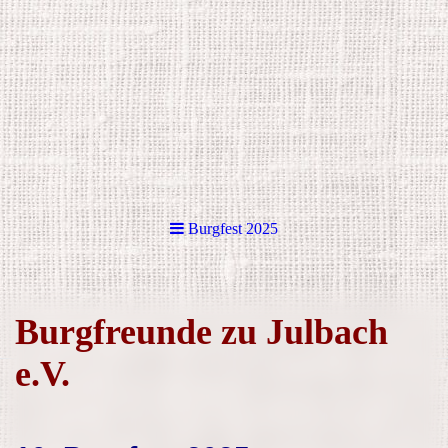
Burgfest 2025
Burgfreunde zu Julbach
e.V.