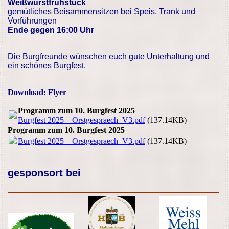
Weißwurstfrühstück
gemütliches Beisammensitzen bei
Speis, Trank und
Vorführungen
Ende gegen 16:00 Uhr
Die Burgfreunde wünschen euch gute Unterhaltung und
ein schönes Burgfest.
Download: Flyer
Programm zum 10. Burgfest 2025
Burgfest 2025 _ Orstgespraech_V3.pdf
(137.14KB)
Programm zum 10. Burgfest 2025
Burgfest 2025 _ Orstgespraech_V3.pdf
(137.14KB)
gesponsort bei