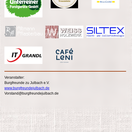
Veranstalter:
Burgfreunde zu Julbach e.V.
www.burgfreundejulbach.de
Vorstand@burgfreundejulbach.de