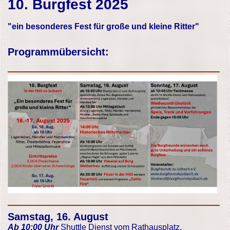
10. Burgfest 2025
"ein besonderes Fest für große und kleine Ritter"
Programmübersicht:
Samstag, 16. August
Ab 10:00 Uhr
Shuttle Dienst vom Rathausplatz,