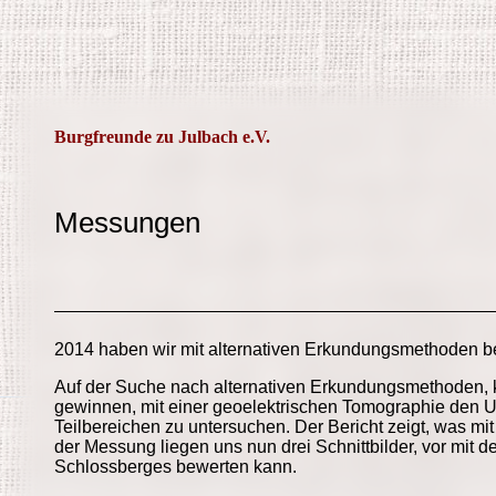
Burgfreunde zu Julbach e.V.
Messungen
2014 haben wir mit alternativen Erkundungsmethoden 
Auf der Suche nach alternativen Erkundungsmethoden, 
gewinnen, mit einer geoelektrischen Tomographie den U
Teilbereichen zu untersuchen. Der Bericht zeigt, was mit
der Messung liegen uns nun drei Schnittbilder, vor mit
Schlossberges bewerten kann.