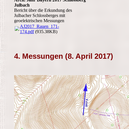
Julbach
Bericht über die Erkundung des
Julbacher Schlossberges mit
geoelektrischen Messungen
AJ2017_Rauen_171-
174.pdf
(935.38KB)
4. Messungen (8. April 2017)