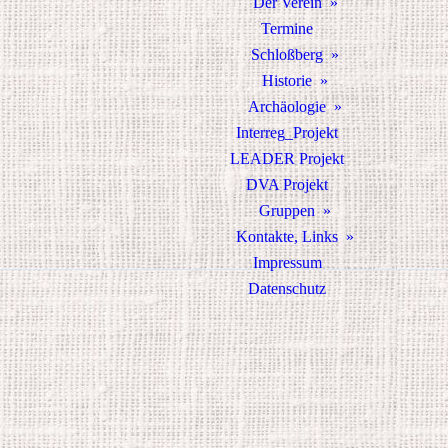
Der Verein
Termine
Schloßberg
Historie
Archäologie
Interreg_Projekt
LEADER Projekt
DVA Projekt
Gruppen
Kontakte, Links
Impressum
Datenschutz