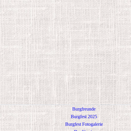
Burgfreunde
Burgfest 2025
Burgfest Fotogalerie