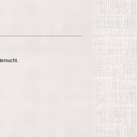
ersucht.