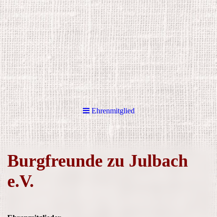
Ehrenmitglied
Burgfreunde zu Julbach
e.V.