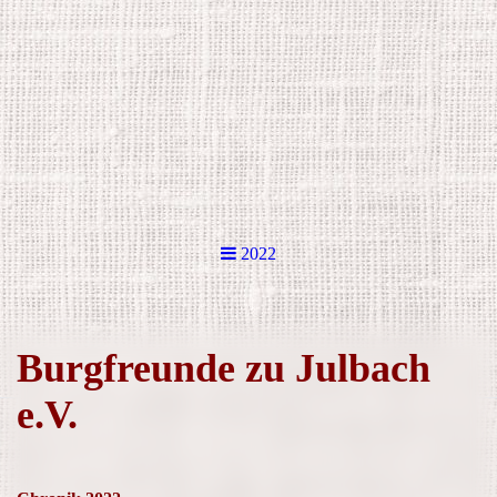
2022
Burgfreunde zu Julbach
e.V.