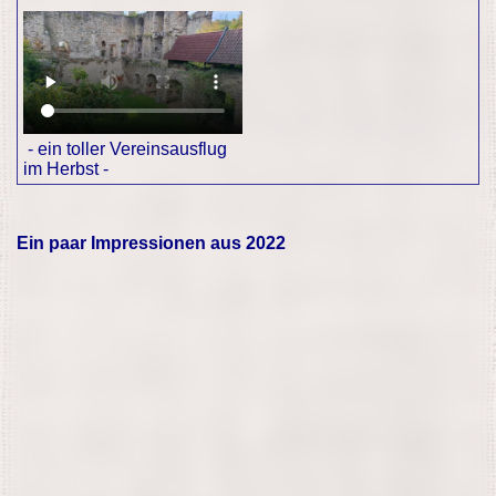
- ein toller Vereinsausflug
im Herbst -
Ein paar
Impressionen
aus 2022