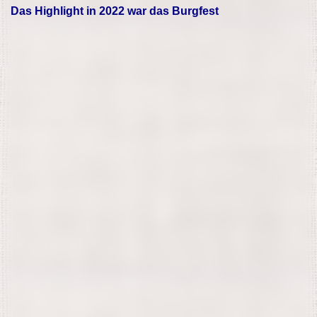
Das Highlight in 2022 war das Burgfest