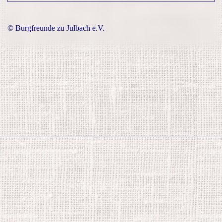
© Burgfreunde zu Julbach e.V.