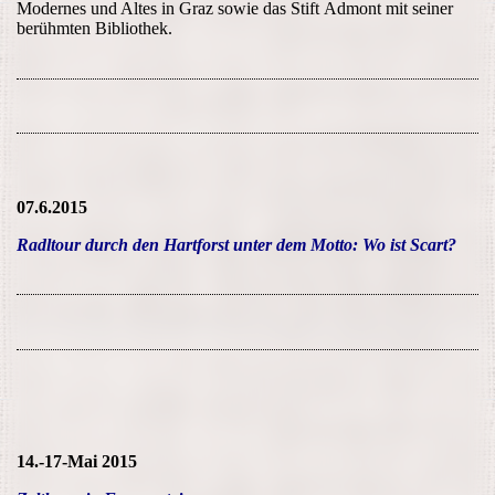
Modernes und Altes in Graz sowie das Stift Admont mit seiner
berühmten Bibliothek.
07.6.2015
Radltour durch den Hartforst unter dem Motto: Wo ist Scart?
14.-17-Mai 2015