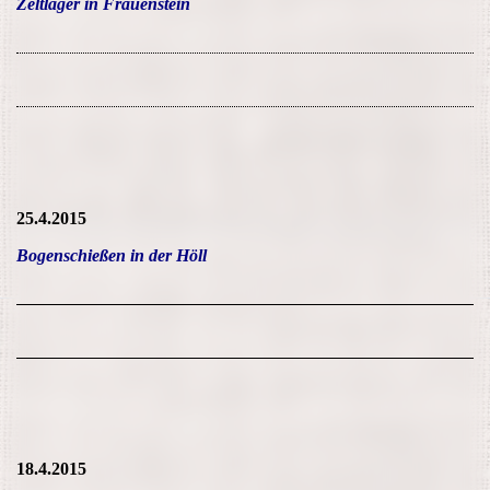
Zeltlager in Frauenstein
25.4.2015
Bogenschießen in der Höll
18.4.2015