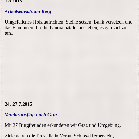
1.8.2015
Arbeitseinsatz am Berg
Umgefallenes Holz aufrichten, Steine setzen, Bank versetzen und
das Fundament für die Panoramatafel ausheben, es gab viel zu
tun...
24.-27.7.2015
Vereinsausflug nach Graz
Mit 27 Burgfreunden erkundeten wir Graz und Umgebung.
Ziele waren die Erdställe in Vorau, Schloss Herberstein,