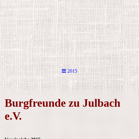
2015
Burgfreunde zu Julbach
e.V.