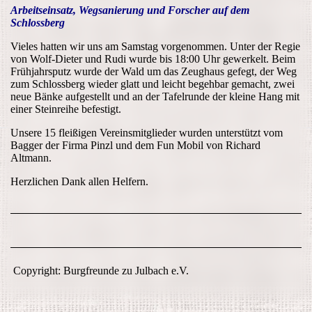
Arbeitseinsatz, Wegsanierung und Forscher auf dem
Schlossberg
Vieles hatten wir uns am Samstag vorgenommen. Unter der Regie
von Wolf-Dieter und Rudi wurde bis 18:00 Uhr gewerkelt. Beim
Frühjahrsputz wurde der Wald um das Zeughaus gefegt, der Weg
zum Schlossberg wieder glatt und leicht begehbar gemacht, zwei
neue Bänke aufgestellt und an der Tafelrunde der kleine Hang mit
einer Steinreihe befestigt.
Unsere 15 fleißigen Vereinsmitglieder wurden unterstützt vom
Bagger der Firma Pinzl und dem Fun Mobil von Richard
Altmann.
Herzlichen Dank allen Helfern.
Copyright: Burgfreunde zu Julbach e.V.