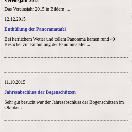
Vereinsjahr 2015
Das Vereinsjahr 2015 in Bildern ....
12.12.2015
Enthüllung der Panoramatafel
Bei herrlichem Wetter und tollem Panorama kamen rund 40
Besucher zur Enthüllung der Panoramatafel ...
11.10.2015
Jahresabschluss der Bogenschützen
Sehr gut besucht war der Jahresabschluss der Bogenschützen im
Oktober..