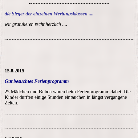
die Sieger der einzelnen Wertungsklassen ....
wir gratulieren recht herzlich ....
15.8.2015
Gut besuchtes Ferienprogramm
25 Mädchen und Buben waren beim Ferienprogramm dabei. Die
Kinder durften einige Stunden eintauchen in längst vergangene
Zeiten.