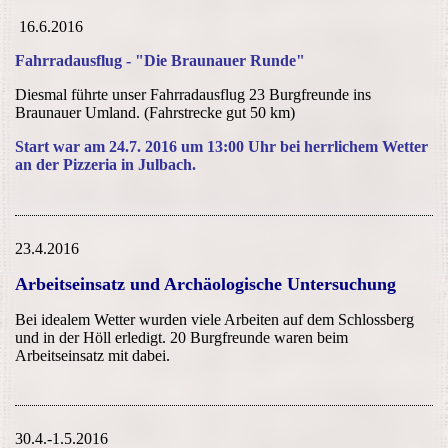
16.6.2016
Fahrradausflug - "Die Braunauer Runde"
Diesmal führte unser Fahrradausflug 23 Burgfreunde ins
Braunauer Umland. (Fahrstrecke gut 50 km)
Start war am 24.7. 2016 um 13:00 Uhr bei herrlichem Wetter
an der Pizzeria in Julbach.
23.4.2016
Arbeitseinsatz und Archäologische Untersuchung
Bei idealem Wetter wurden viele Arbeiten auf dem Schlossberg
und in der Höll erledigt. 20 Burgfreunde waren beim
Arbeitseinsatz mit dabei.
30.4.-1.5.2016