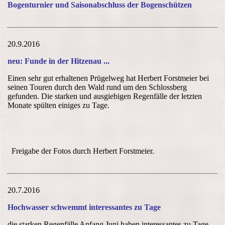
Bogenturnier und Saisonabschluss der Bogenschützen
20.9.2016
neu: Funde in der Hitzenau ...
Einen sehr gut erhaltenen Prügelweg hat Herbert Forstmeier bei
seinen Touren durch den Wald rund um den Schlossberg
gefunden. Die starken und ausgiebigen Regenfälle der letzten
Monate spülten einiges zu Tage.
Freigabe der Fotos durch Herbert Forstmeier.
20.7.2016
Hochwasser schwemmt interessantes zu Tage
die starken Regenfälle Anfang Juni haben interessantes zu Tage