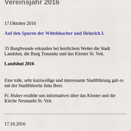
Vereinsjahr 2016
17.Oktober 2016
Auf den Spuren der Wittelsbacher und Heinrich I.
35 Burgfreunde erkunden bei herrlichem Wetter die Stadt
Landshut, die Burg Trausnitz und das Kloster St. Veit.
Landshut 2016
Eine tolle, sehr kurzweilige und interessante Stadtführung gab es
mit der Stadtführerin Jutta Beer.
Fr. Huber erzählte uns informatives über das Kloster und die
Kirche Neumarkt St. Veit.
17.10.2016