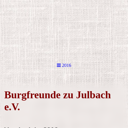
2016
Burgfreunde zu Julbach
e.V.