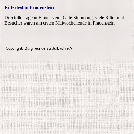
Ritterfest in Frauenstein
Drei tolle Tage in Frauenstein. Gute Stimmung, viele Ritter und
Besucher waren am ersten Maiwochenende in Frauenstein.
Copyright: Burgfreunde zu Julbach e.V.