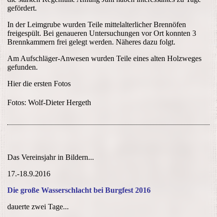
gefördert.
In der Leimgrube wurden Teile mittelalterlicher Brennöfen
freigespült. Bei genaueren Untersuchungen vor Ort konnten 3
Brennkammern frei gelegt werden. Näheres dazu folgt.
Am Aufschläger-Anwesen wurden Teile eines alten Holzweges
gefunden.
Hier die ersten Fotos
Fotos: Wolf-Dieter Hergeth
Das Vereinsjahr in Bildern...
17.-18.9.2016
Die große Wasserschlacht bei Burgfest 2016
dauerte zwei Tage...