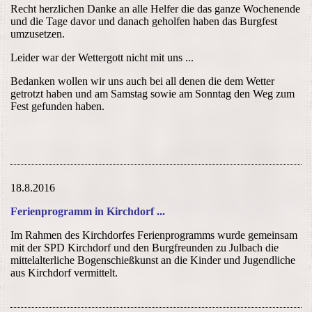
Recht herzlichen Danke an alle Helfer die das ganze Wochenende
und die Tage davor und danach geholfen haben das Burgfest
umzusetzen.
Leider war der Wettergott nicht mit uns ...
Bedanken wollen wir uns auch bei all denen die dem Wetter
getrotzt haben und am Samstag sowie am Sonntag den Weg zum
Fest gefunden haben.
18.8.2016
Ferienprogramm in
Kirchdorf ...
Im Rahmen des Kirchdorfes Ferienprogramms wurde gemeinsam
mit der SPD Kirchdorf und den Burgfreunden zu Julbach die
mittelalterliche Bogenschießkunst an die Kinder und Jugendliche
aus Kirchdorf vermittelt.