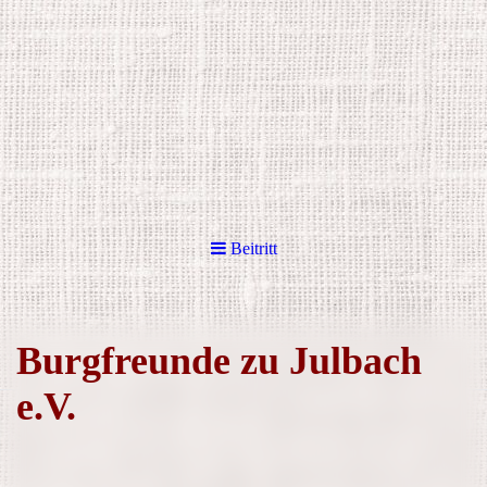
Beitritt
Burgfreunde zu Julbach
e.V.