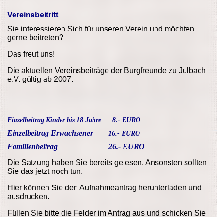
Vereinsbeitritt
Sie interessieren Sich für unseren Verein und möchten
gerne beitreten?
Das freut uns!
Die aktuellen Vereinsbeiträge der Burgfreunde zu Julbach
e.V. gültig ab 2007:
Einzelbeitrag Kinder bis 18 Jahre
8.- EURO
Einzelbeitrag Erwachsener
16.- EURO
Familienbeitrag
26.- EURO
Die Satzung haben Sie bereits gelesen. Ansonsten sollten
Sie das jetzt noch tun.
Hier können Sie den Aufnahmeantrag herunterladen und
ausdrucken.
Füllen Sie bitte die Felder im Antrag aus und schicken Sie